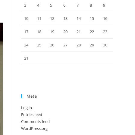
3
4
5
6
7
8
9
10
11
12
13
14
15
16
17
18
19
20
21
22
23
24
25
26
27
28
29
30
31
Meta
Log in
Entries feed
Comments feed
WordPress.org